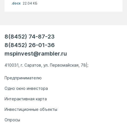
.docx
22.04 КБ
8(8452) 74-87-23
8(8452) 26-01-36
mspinvest@rambler.ru
410031, г. Саратов, ул. Первомайская, 78|;
Предпринимателю
Одно окно инвестора
Интерактивная карта
Инвестиционные объекты
Опросы