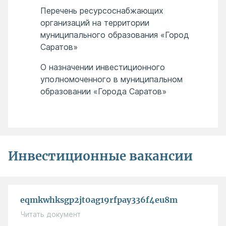
Перечень ресурсоснабжающих
организаций на территории
муниципального образования «Город
Саратов»
О назначении инвестиционного
уполномоченного в муниципальном
образовании «Города Саратов»
Инвестиционные вакансии
eqmkwhksgp2jt0ag19rfpay336f4eu8m
Читать документ