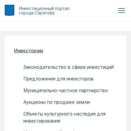
Инвестиционный
портал
города Саратова
Инвесторам
Законодательство в сфере инвестиций
Предложения для инвесторов
Муниципально-частное партнерство
Аукционы по продаже земли
Объекты культурного наследия для
инвестирования