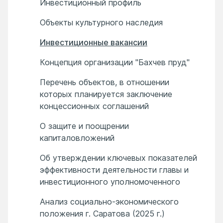
Инвестиционный профиль
Объекты культурного наследия
Инвестиционные вакансии
Концепция организации "Бахчев пруд"
Перечень объектов, в отношении
которых планируется заключение
концессионных соглашений
О защите и поощрении
капиталовложений
Об утверждении ключевых показателей
эффективности деятельности главы и
инвестиционного уполномоченного
Анализ социально-экономического
положения г. Саратова (2025 г.)