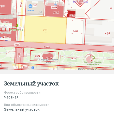
Земельный участок
Форма собственности
Частная
Вид объекта недвижимости
Земельный участок