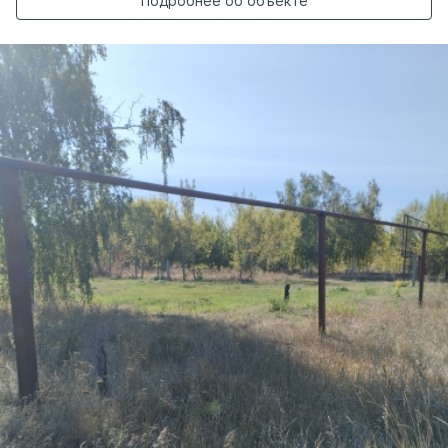
Подробнее об объекте