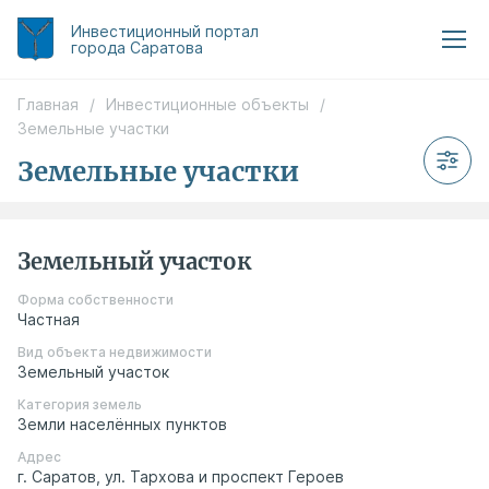
Инвестиционный
портал
города Саратова
Главная
/
Инвестиционные объекты
/
Земельные участки
Земельные участки
Земельный участок
Форма собственности
Частная
Вид объекта недвижимости
Земельный участок
Категория земель
Земли населённых пунктов
Адрес
г. Саратов, ул. Тархова и проспект Героев