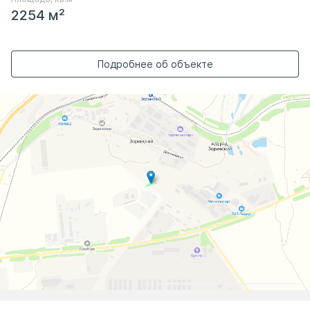
2254 м²
Подробнее об объекте