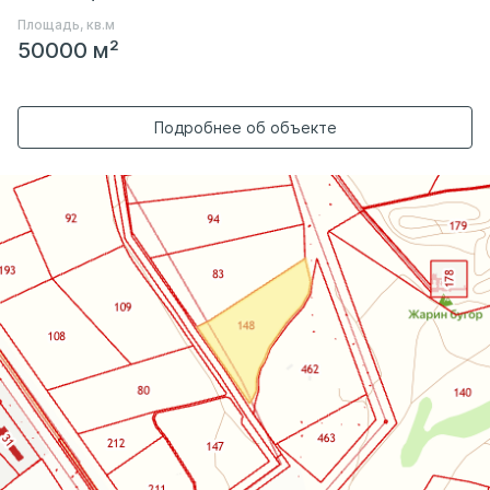
Площадь, кв.м
50000 м²
Подробнее об объекте