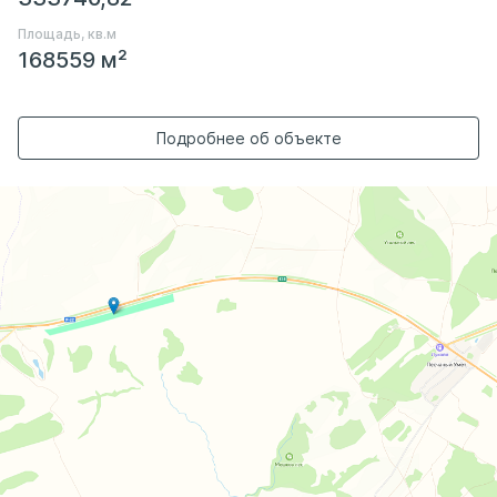
Площадь, кв.м
168559 м²
Подробнее об объекте