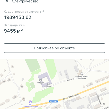
Электричество
Кадастровая стоимость ₽
1989453,62
Площадь, кв.м
9455 м²
Подробнее об объекте