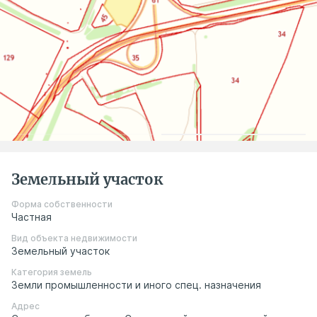
Земельный участок
Форма собственности
Частная
Вид объекта недвижимости
Земельный участок
Категория земель
Земли промышленности и иного спец. назначения
Адрес