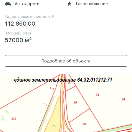
Автодороги
Газоснабжение
Кадастровая стоимость ₽
112 860,00
Площадь, кв.м
57000 м²
Подробнее об объекте