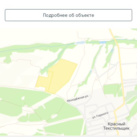
Подробнее об объекте