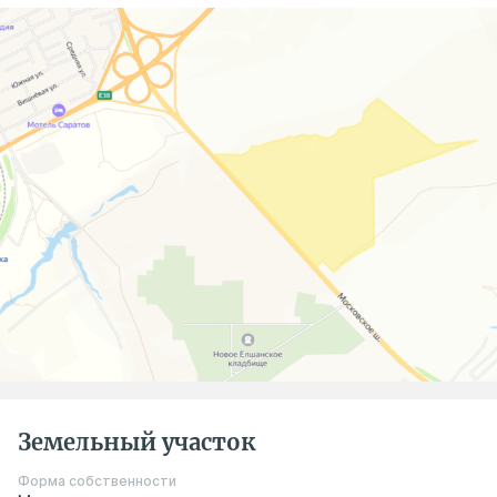
Земельный участок
Форма собственности