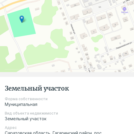
Земельный участок
Форма собственности
Муниципальная
Вид объекта недвижимости
Земельный участок
Адрес
Саратовская область, Гагаринский район, пос.