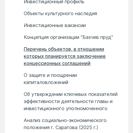
Инвестиционный профиль
Объекты культурного наследия
Инвестиционные вакансии
Концепция организации "Бахчев пруд"
Перечень объектов, в отношении
которых планируется заключение
концессионных соглашений
О защите и поощрении
капиталовложений
Об утверждении ключевых показателей
эффективности деятельности главы и
инвестиционного уполномоченного
Анализ социально-экономического
положения г. Саратова (2025 г.)