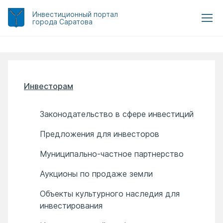
Инвестиционный
портал
города Саратова
Инвесторам
Законодательство в сфере инвестиций
Предложения для инвесторов
Муниципально-частное партнерство
Аукционы по продаже земли
Объекты культурного наследия для
инвестирования