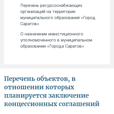
Перечень ресурсоснабжающих
организаций на территории
муниципального образования «Город
Саратов»
О назначении инвестиционного
уполномоченного в муниципальном
образовании «Города Саратов»
Перечень объектов, в
отношении которых
планируется заключение
концессионных соглашений