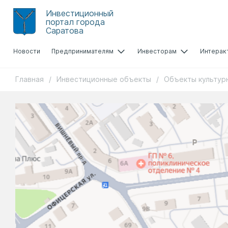
Инвестиционный
портал города
Саратова
Новости
Предпринимателям
Инвесторам
Интерак
Главная
/
Инвестиционные объекты
/
Объекты культур