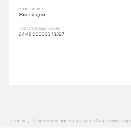
Назначение
Жилой дом
Кадастровый номер
64:48:000000:13397
Главная
/
Инвестиционные объекты
/
Объекты культур