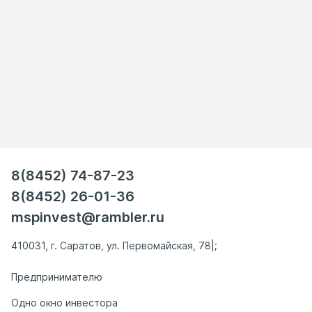
8(8452) 74-87-23
8(8452) 26-01-36
mspinvest@rambler.ru
410031, г. Саратов, ул. Первомайская, 78|;
Предпринимателю
Одно окно инвестора