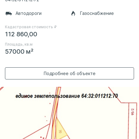
Автодороги
Газоснабжение
Кадастровая стоимость ₽
112 860,00
Площадь, кв.м
57000 м²
Подробнее об объекте