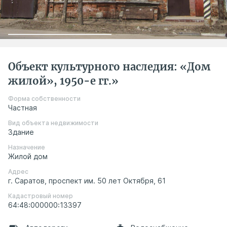
Объект культурного наследия: «Дом
жилой», 1950-е гг.»
Форма собственности
Частная
Вид объекта недвижимости
Здание
Назначение
Жилой дом
Адрес
г. Саратов, проспект им. 50 лет Октября, 61
Кадастровый номер
64:48:000000:13397