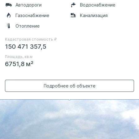
Автодороги
Водоснабжение
Газоснабжение
Канализация
Отопление
Кадастровая стоимость ₽
150 471 357,5
Площадь, кв.м
6751,8 м²
Подробнее об объекте