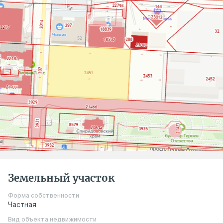
Земельный участок
Форма собственности
Частная
Вид объекта недвижимости