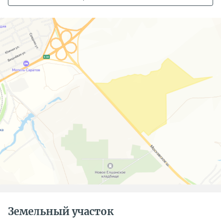
Земельный участок