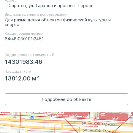
Адрес
г. Саратов, ул. Тархова и проспект Героев
Вид разрешенного использования
Для размещения объектов физической культуры и
спорта
Кадастровый номер
64:48:030101:2451
Кадастровая стоимость ₽
14301983.46
Площадь, кв.м
13812.00 м²
Подробнее об объекте