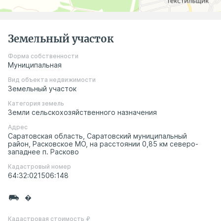
Земельный участок
Форма собственности
Муниципальная
Вид объекта недвижимости
Земельный участок
Категория земель
Земли сельскохозяйственного назначения
Адрес
Саратовская область, Саратовский муниципальный
район, Расковское МО, на расстоянии 0,85 км северо-
западнее п. Расково
Кадастровый номер
64:32:021506:148
�
Кадастровая стоимость ₽