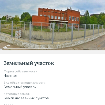
Земельный участок
Форма собственности
Частная
Вид объекта недвижимости
Земельный участок
Категория земель
Земли населённых пунктов