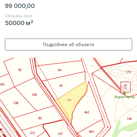
99 000,00
Площадь, кв.м
50000 м²
Подробнее об объекте