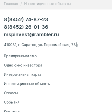
Главная
/
Инвестиционные объекты
8(8452) 74-87-23
8(8452) 26-01-36
mspinvest@rambler.ru
410031, г. Саратов, ул. Первомайская, 78|;
Предпринимателю
Одно окно инвестора
Интерактивная карта
Инвестиционные объекты
Опросы
События
Контакты