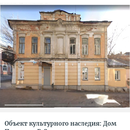
Объект культурного наследия: Дом