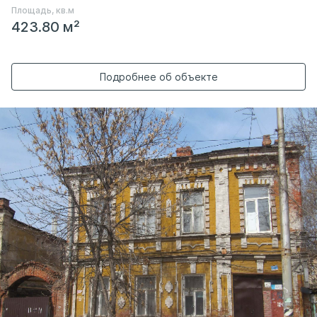
Площадь, кв.м
423.80 м²
Подробнее об объекте