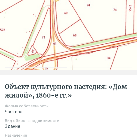
Объект культурного наследия: «Дом
жилой», 1860-е гг.»
Форма собственности
Частная
Вид объекта недвижимости
Здание
Назначение