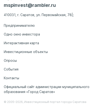
mspinvest@rambler.ru
410031, г. Саратов, ул. Первомайская, 78|;
Предпринимателю
Одно окно инвестора
Интерактивная карта
Инвестиционные объекты
Опросы
События
Контакты
Официальный сайт администрации муниципального
образования «Город Саратов»
© 2005–2026, Инвестиционный портал города Саратова