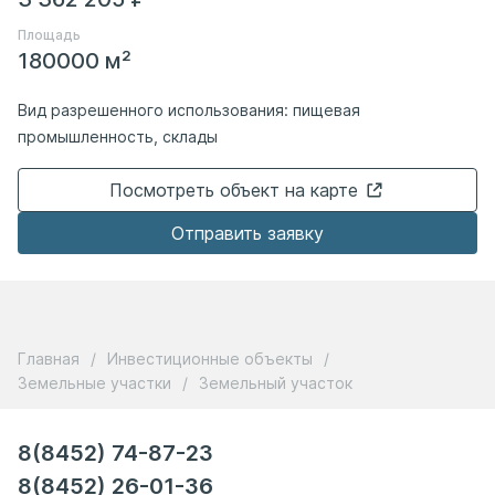
Площадь
180000 м²
Вид разрешенного использования: пищевая
промышленность, склады
Посмотреть объект на карте
Отправить заявку
Главная
/
Инвестиционные объекты
/
Земельные участки
/
Земельный участок
8(8452) 74-87-23
8(8452) 26-01-36