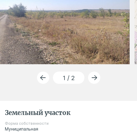
1 / 2
Земельный участок
Форма собственности
Муниципальная