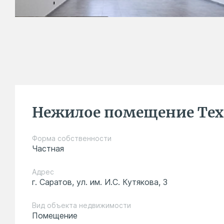
Нежилое помещение Тех
Форма собственности
Частная
Адрес
г. Саратов, ул. им. И.С. Кутякова, 3
Вид объекта недвижимости
Помещение