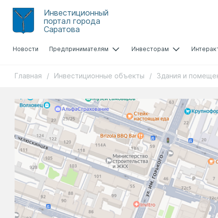
Инвестиционный
портал города
Саратова
Новости
Предпринимателям
Инвесторам
Интерак
Главная
/
Инвестиционные объекты
/
Здания и помеще