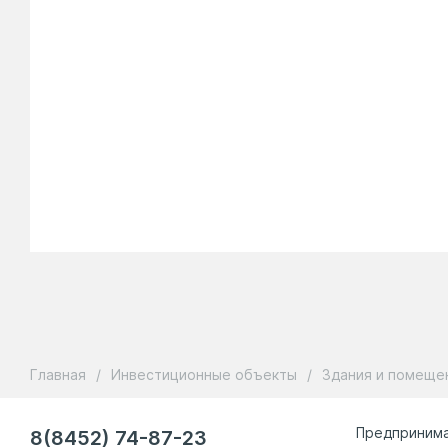
Главная
/
Инвестиционные объекты
/
Здания и помеще
8(8452) 74-87-23
Предприним