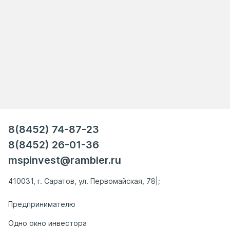
8(8452) 74-87-23
8(8452) 26-01-36
mspinvest@rambler.ru
410031, г. Саратов, ул. Первомайская, 78|;
Предпринимателю
Одно окно инвестора