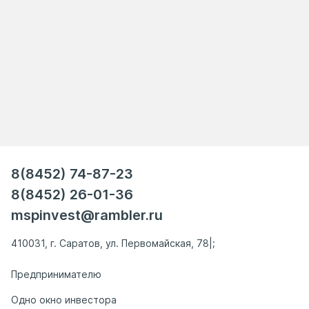
8(8452) 74-87-23
8(8452) 26-01-36
mspinvest@rambler.ru
410031, г. Саратов, ул. Первомайская, 78|;
Предпринимателю
Одно окно инвестора