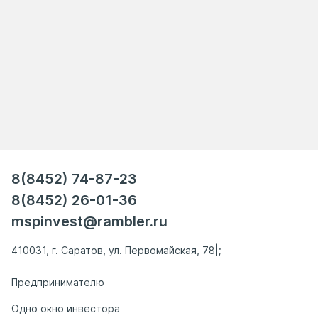
8(8452) 74-87-23
8(8452) 26-01-36
mspinvest@rambler.ru
410031, г. Саратов, ул. Первомайская, 78|;
Предпринимателю
Одно окно инвестора