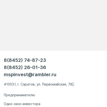
8(8452) 74-87-23
8(8452) 26-01-36
mspinvest@rambler.ru
410031, г. Саратов, ул. Первомайская, 78|;
Предпринимателю
Одно окно инвестора